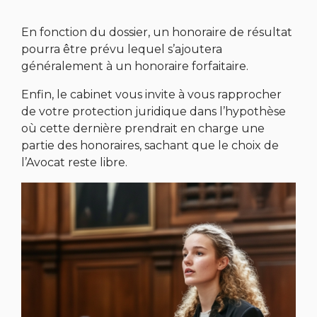
En fonction du dossier, un honoraire de résultat
pourra être prévu lequel s’ajoutera
généralement à un honoraire forfaitaire.
Enfin, le cabinet vous invite à vous rapprocher
de votre protection juridique dans l’hypothèse
où cette dernière prendrait en charge une
partie des honoraires, sachant que le choix de
l’Avocat reste libre.