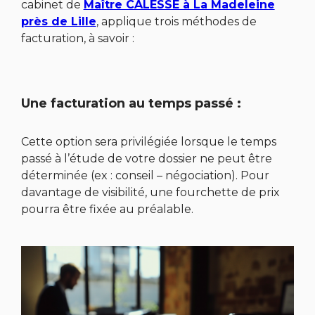
cabinet de
Maître CALESSE à La Madeleine
près de Lille
, applique trois méthodes de
facturation, à savoir :
Une facturation au temps passé :
Cette option sera privilégiée lorsque le temps
passé à l’étude de votre dossier ne peut être
déterminée (ex : conseil – négociation). Pour
davantage de visibilité, une fourchette de prix
pourra être fixée au préalable.