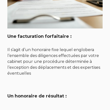
Une facturation forfaitaire :
Il s’agit d’un honoraire fixe lequel englobera
l’ensemble des diligences effectuées par votre
cabinet pour une procédure déterminée à
l’exception des déplacements et des expertises
éventuelles
Un honoraire de résultat :