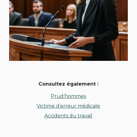
Consultez également :
Prud’hommes
Victime d’erreur médicale
Accidents du travail