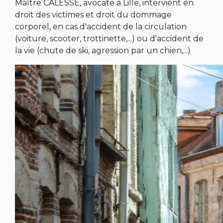
Maître CALESSE, avocate à Lille, intervient en
droit des victimes et droit du dommage
corporel, en cas d'accident de la circulation
(voiture, scooter, trottinette,...) ou d'accident de
la vie (chute de ski, agression par un chien,...)