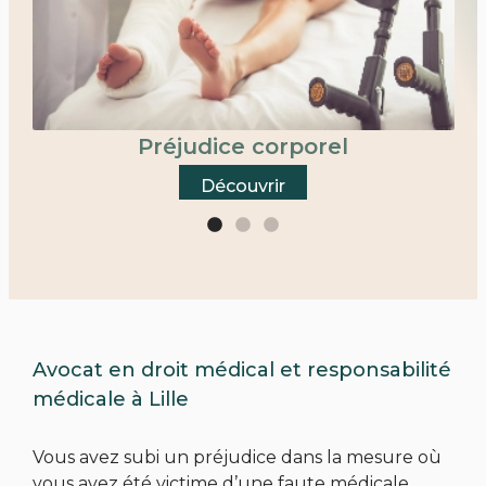
Préjudice corporel
Découvrir
Avocat en droit médical et responsabilité
médicale à Lille
Vous avez subi un préjudice dans la mesure où
vous avez été victime d’une faute médicale,