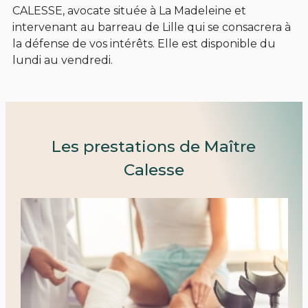
CALESSE, avocate située à La Madeleine et
intervenant au barreau de Lille qui se consacrera à
la défense de vos intérêts. Elle est disponible du
lundi au vendredi.
Les prestations de Maître
Calesse