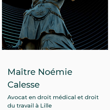
Pause
Maître Noémie
Calesse
Avocat en droit médical et droit
du travail à Lille