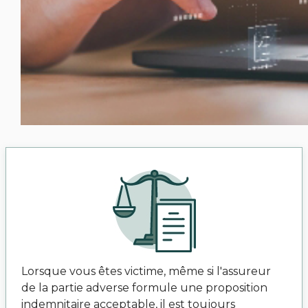
Lorsque vous êtes victime, même si l'assureur
de la partie adverse formule une proposition
indemnitaire acceptable, il est toujours