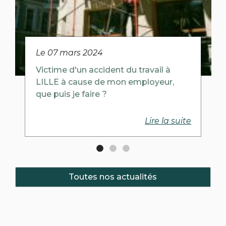
Le
07 mars 2024
Victime d'un accident du travail à
LILLE à cause de mon employeur,
que puis je faire ?
Lire la suite
Toutes nos actualités