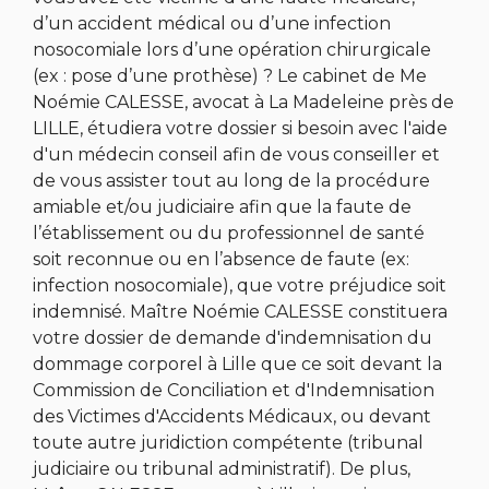
d’un accident médical ou d’une infection
nosocomiale lors d’une opération chirurgicale
(ex : pose d’une prothèse) ? Le cabinet de Me
Noémie CALESSE, avocat à La Madeleine près de
LILLE, étudiera votre dossier si besoin avec l'aide
d'un médecin conseil afin de vous conseiller et
de vous assister tout au long de la procédure
amiable et/ou judiciaire afin que la faute de
l’établissement ou du professionnel de santé
soit reconnue ou en l’absence de faute (ex:
infection nosocomiale), que votre préjudice soit
indemnisé. Maître Noémie CALESSE constituera
votre dossier de demande d'indemnisation du
dommage corporel à Lille que ce soit devant la
Commission de Conciliation et d'Indemnisation
des Victimes d'Accidents Médicaux, ou devant
toute autre juridiction compétente (tribunal
judiciaire ou tribunal administratif). De plus,