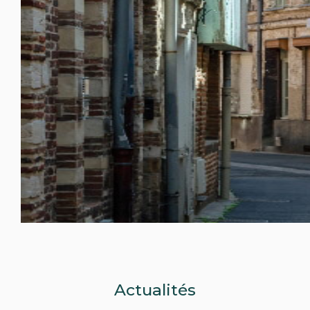
Actualités