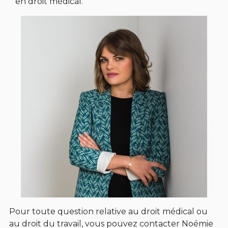
en droit médical.
Pour toute question relative au droit médical ou
au droit du travail, vous pouvez contacter Noémie