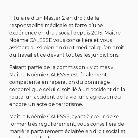
Titulaire d’un Master 2 en droit de la
responsabilité médicale et forte d’une
expérience en droit social depuis 2015, Maître
Noémie CALESSE vous conseillera et vous
assistera aussi bien en droit médical qu’en droit
du travail et ce devant toutes les juridictions.
Faisant partie de la commission « victimes »
Maître Noémie CALESSE est également
compétente en réparation du dommage
corporel que celui-ci soit lié à un accident de la
route, un accident de la vie, une agression ou
encore un acte de terrorisme.
Maître Noémie CALESSE, ayant à cœur de se
former très régulièrement, vous conseillera de
manière parfaitement éclairée en droit social et