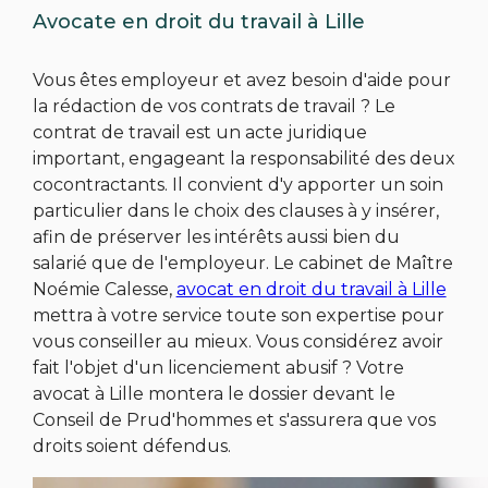
Avocate en droit du travail à Lille
Vous êtes employeur et avez besoin d'aide pour
la rédaction de vos contrats de travail ? Le
contrat de travail est un acte juridique
important, engageant la responsabilité des deux
cocontractants. Il convient d'y apporter un soin
particulier dans le choix des clauses à y insérer,
afin de préserver les intérêts aussi bien du
salarié que de l'employeur. Le cabinet de Maître
Noémie Calesse,
avocat en droit du travail à Lille
mettra à votre service toute son expertise pour
vous conseiller au mieux. Vous considérez avoir
fait l'objet d'un licenciement abusif ? Votre
avocat à Lille montera le dossier devant le
Conseil de Prud'hommes et s'assurera que vos
droits soient défendus.